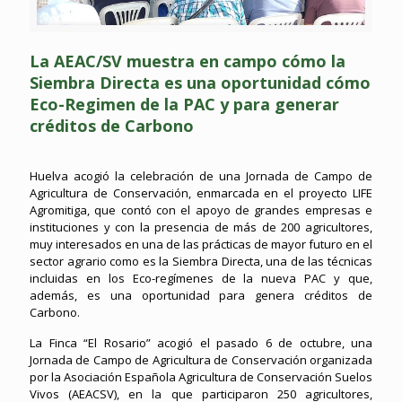
La AEAC/SV muestra en campo cómo la
Siembra Directa es una oportunidad cómo
Eco-Regimen de la PAC y para generar
créditos de Carbono
Huelva acogió la celebración de una Jornada de Campo de
Agricultura de Conservación, enmarcada en el proyecto LIFE
Agromitiga, que contó con el apoyo de grandes empresas e
instituciones y con la presencia de más de 200 agricultores,
muy interesados en una de las prácticas de mayor futuro en el
sector agrario como es la Siembra Directa, una de las técnicas
incluidas en los Eco-regímenes de la nueva PAC y que,
además, es una oportunidad para genera créditos de
Carbono.
La Finca “El Rosario” acogió el pasado 6 de octubre, una
Jornada de Campo de Agricultura de Conservación organizada
por la Asociación Española Agricultura de Conservación Suelos
Vivos (AEACSV), en la que participaron 250 agricultores,