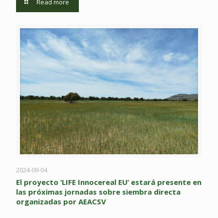
Read more
2024-09-04
El proyecto ‘LIFE Innocereal EU’ estará presente en
las próximas jornadas sobre siembra directa
organizadas por AEACSV