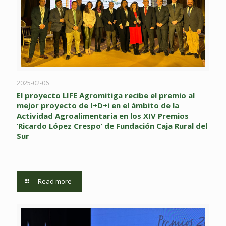
2025-02-06
El proyecto LIFE Agromitiga recibe el premio al
mejor proyecto de I+D+i en el ámbito de la
Actividad Agroalimentaria en los XIV Premios
‘Ricardo López Crespo’ de Fundación Caja Rural del
Sur
Read more