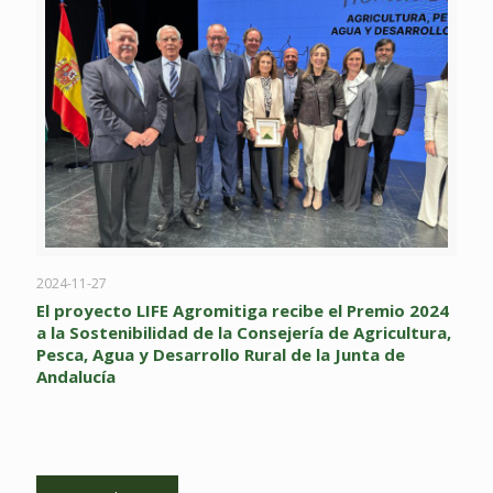
2024-11-27
El proyecto LIFE Agromitiga recibe el Premio 2024
a la Sostenibilidad de la Consejería de Agricultura,
Pesca, Agua y Desarrollo Rural de la Junta de
Andalucía