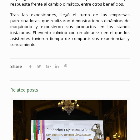
respuesta frente al cambio climático, entre otros beneficios.
Tras las exposiciones, llegó el turno de las empresas
patrocinadoras, que realizaron demostraciones dinámicas de
maquinaria y expusieron sus productos en los stands
instalados. El evento culminó con un almuerzo en el que los
asistentes tuvieron tiempo de compartir sus experiencias y
conocimiento.
Share
Related posts