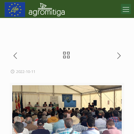
2022-10-11