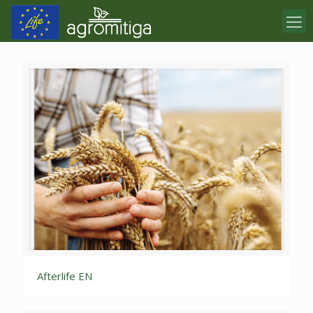
Afterlife EN