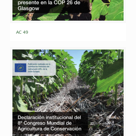
AC 49