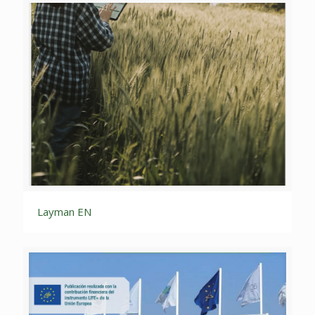
Layman EN