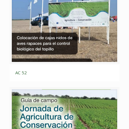
AC 52