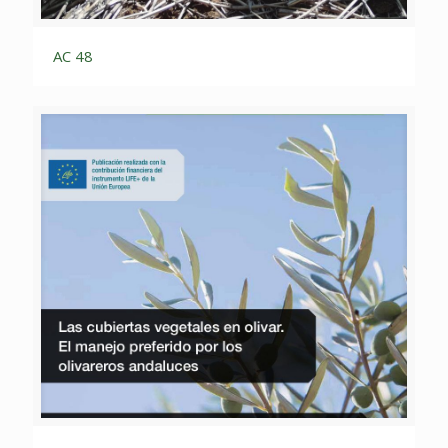
AC 48